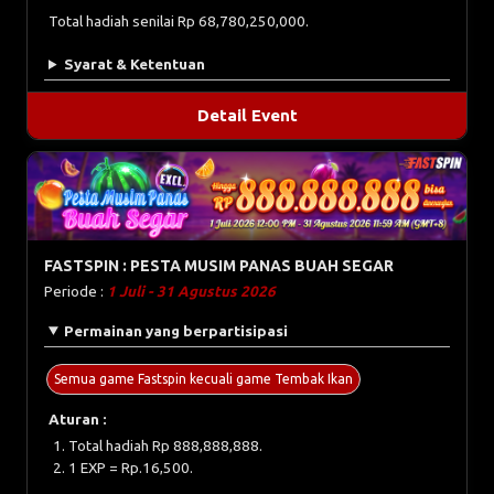
Total hadiah senilai Rp 68,780,250,000.
Syarat & Ketentuan
Detail Event
FASTSPIN : PESTA MUSIM PANAS BUAH SEGAR
Periode :
1 Juli - 31 Agustus 2026
Permainan yang berpartisipasi
Semua game Fastspin kecuali game Tembak Ikan
Aturan :
Total hadiah Rp 888,888,888.
1 EXP = Rp.16,500.