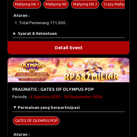
Mahjong Hit +
Mahjong Hit
Mahjong Hit 2
Crazy Mahjong
Aturan :
Total Pemenang 171,000.
Syarat & Ketentuan
Detail Event
PRAGMATIC : GATES OF OLYMPUS POP
Periode :
3 Agustus 2026 - 28 September 2026
Permainan yang berpartisipasi
GATES OF OLYMPUS POP
Aturan :