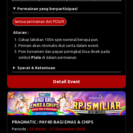
Permainan yang berpartisipasi
Semua permainan slot PGSoft
Aturan :
Cukup lakukan 100x spin nominal berapa pun.
Pemain akan otomatis ikut serta dalam event.
Poin turnamen dan papan peringkat bisa dicek pada
simbol
Piala
di dalam permainan.
Syarat & Ketentuan
Detail Event
PRAGMATIC : PAY4D BAGI EMAS & CHIPS
Periode :
25 Maret - 31 Desember 2026