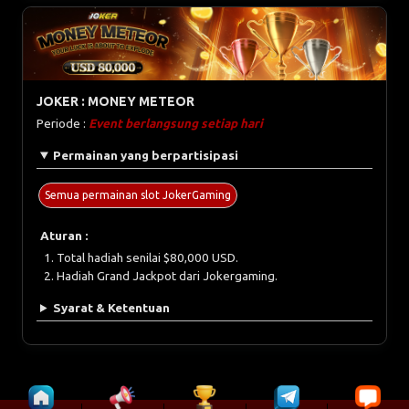
JOKER : MONEY METEOR
Periode :
Event berlangsung setiap hari
Permainan yang berpartisipasi
Semua permainan slot JokerGaming
Aturan :
Total hadiah senilai $80,000 USD.
Hadiah Grand Jackpot dari Jokergaming.
Syarat & Ketentuan