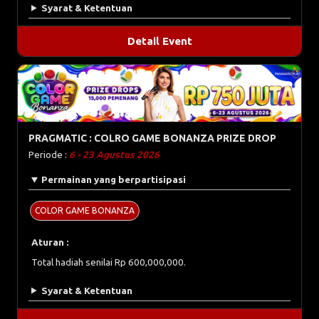
Syarat & Ketentuan
Detail Event
PRAGMATIC : COLRO GAME BONANZA PRIZE DROP
Periode :
6 - 23 Agustus 2026
Permainan yang berpartisipasi
COLOR GAME BONANZA
Aturan :
Total hadiah senilai Rp 600,000,000.
Syarat & Ketentuan