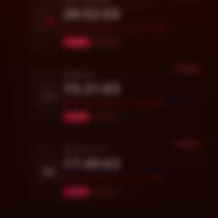
20:52:05
M
Jackpot Rush: 04:46 · 14:38 · 21:57 WIB
? LIVE
UPDATING
ahha4d
JOKER123
15:21:05
J123
Golden RTP: 03:29 · 12:17 · 22:43 WIB
? LIVE
UPDATING
ahha4d
NOLIMIT CITY
17:49:05
NC
Chaos Spin: 05:58 · 13:41 · 19:26 WIB
? LIVE
UPDATING