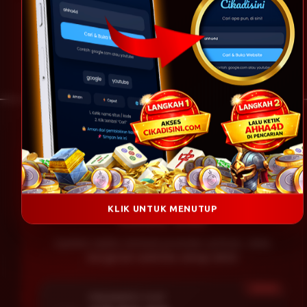
BANTUAN
PERATURAN
INFORMASI BANK
HUBUNGI KAMI
KEBIJAKAN PRIVASI
PERSETUJUAN COOKIES
? LIVE UPDATE
JAM GACOR AHHA4D
HARI INI
KLIK UNTUK MENUTUP
Update waktu terbaik provider pilihan, data
bergerak realtime setiap detik
ahha4d
PRAGMATIC PLAY
17:56:05