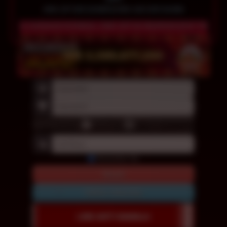
MIN. DP IDR 20.000 & MIN. WD IDR 50.000
GUNAKAN NOMINAL UNIK UNTUK MEMPERCEPAT PROSES DEPOSIT
IDR
2,589,678,940
Remember Me
Masuk
Daftar Sekarang
LINK ANTI NAWALA