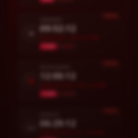
ahha4d
HABANERO
09:52:14
H
Hot Spin: 05:24 · 16:09 · 23:11 WIB
? LIVE
UPDATING
ahha4d
MICROGAMING
12:00:14
M
Jackpot Rush: 04:46 · 14:38 · 21:57 WIB
? LIVE
UPDATING
ahha4d
JOKER123
06:29:14
J123
Golden RTP: 03:29 · 12:17 · 22:43 WIB
? LIVE
UPDATING