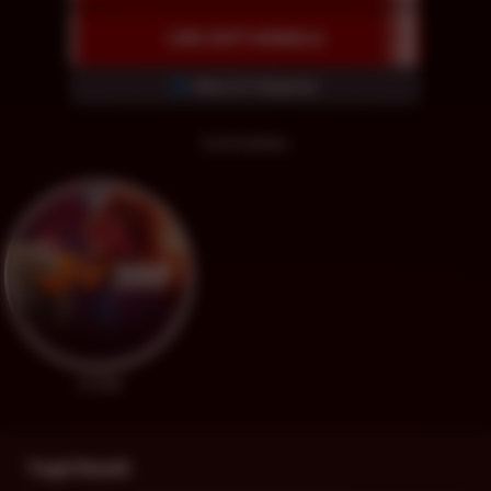
LINK ANTI NAWALA
Main di Telegram
Desktop
Wap
SV388
Togel Result