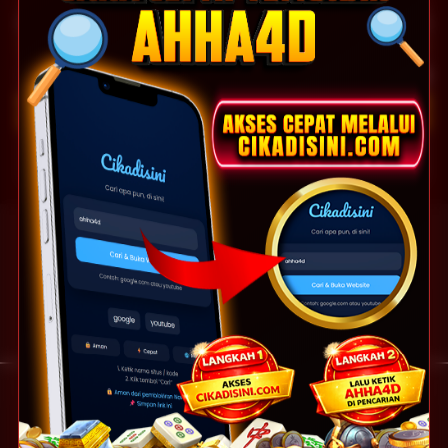
UEFA EUROPA LEAGUE QUALIFIERS
August 11, 2026 — 22:59 WIB
0 : 0
Previous
Next
BET NOW
FC Iberia 1999
Larne FC
0.75
0.88
-0.75
0.94
TENTANG KAMI
BANTUAN
PERATURAN
INFORMASI BANK
HUBUNGI KAMI
KEBIJAKAN PRIVASI
PERSETUJUAN COOKIES
? LIVE UPDATE