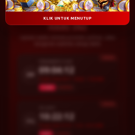
JAM GACOR AHHA4D
HARI INI
KLIK UNTUK MENUTUP
Update waktu terbaik provider pilihan, data
bergerak realtime setiap detik
ahha4d
PRAGMATIC PLAY
09:04:14
PP
Scatter Zone: 02:11 · 09:48 · 17:36 WIB
? LIVE
UPDATING
ahha4d
PG SOFT
10:22:14
PG
Dragon Spin: 01:53 · 11:22 · 20:14 WIB
LIVE
UPDATING