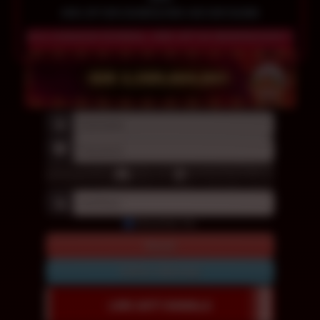
MIN. DP IDR 20.000 & MIN. WD IDR 50.000
 GUNAKAN NOMINAL UNIK UNTUK MEMPERCEPAT PROSES DEPOSI
IDR
2,589,665,309
Remember Me
Masuk
Daftar Sekarang
LINK ANTI NAWALA