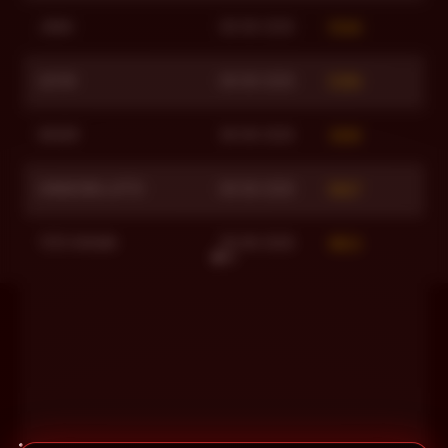
TOTOMACAU2300
08-08-2026
1109