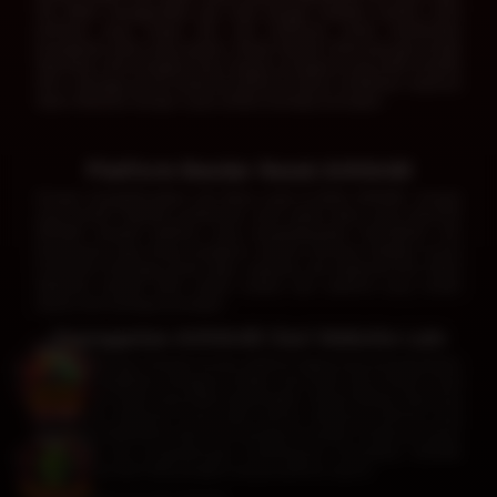
performa yang ringan dan anti buffering untuk memberikan
pengalaman akses yang nyaman. Setiap halaman dirancang agar mudah
digunakan oleh pengguna baru maupun pengguna yang telah memiliki
akun, sehingga proses masuk ke platform maupun melakukan registrasi
dapat dilakukan dengan cepat melalui berbagai perangkat.
Platform Bandar Resmi AHHA4D
Dengan menggabungkan Link Akses Login & Daftar AHHA4D, navigasi
yang intuitif, tampilan profesional, serta sistem akses yang responsif,
AHHA4D menjadi platform yang mengedepankan kemudahan dan
kenyamanan bagi setiap pengguna. Seluruh informasi disajikan secara
terstruktur sehingga proses login, registrasi, dan eksplorasi fitur dapat
dilakukan dengan lebih praktis melalui satu platform yang mudah
diakses dari berbagai perangkat
Keunggulan AHHA4D Dari Website Lain
AHHA4D dibangun dengan konsep platform digital yang mengutamakan
kualitas pengalaman pengguna melalui tata letak yang intuitif, visual
modern, dan sistem yang selalu dioptimalkan. Setiap halaman dirancang
agar proses eksplorasi terasa lebih natural, didukung performa yang
stabil serta fleksibilitas akses dari berbagai perangkat. Kombinasi desain
profesional dan pengembangan berkelanjutan menjadikan AHHA4D
memiliki nilai lebih dibandingkan banyak platform sejenis.
© 2015 - 2026 Copyright AHHA4D.
All Rights Reserved.