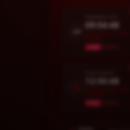
PRAGMATIC PLAY
09:54:50
PP
Scatter Zone: 02:11 · 09:48 ·
17:36 WIB
? LIVE
UPDATING
MICROGAMING
12:50:50
M
Jackpot Rush: 04:46 · 14:38 ·
21:57 WIB
? LIVE
UPDATING
UPDATE
Waktu diperba