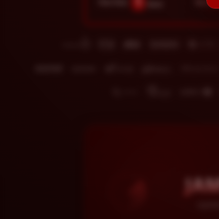
1
Rata-Rata
Rata-Ra
Menit
JA
Update