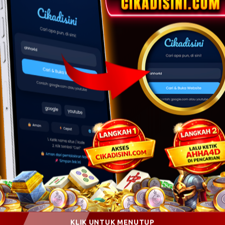
AntarBank
Telkomse
Crypto Currency
USDT
PERATURAN
|
INFORMASI BANK
|
HUBUNGI KAMI
|
KEBIJAKAN P
IDR
2,589,780,428
THDRAW
MEMBER ONLINE
KLIK UNTUK MENUTUP