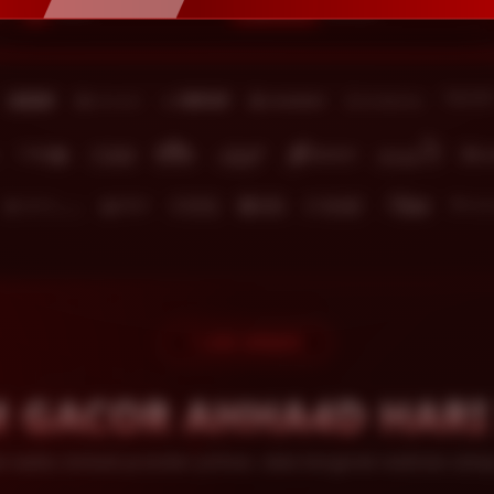
3
16441
ta
Menit
Member
? LIVE UPDATE
M GACOR AHHA4D HARI 
 waktu terbaik provider pilihan, data bergerak realtime setia