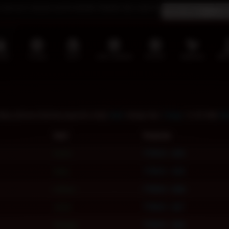
GACOR MAXWIN TERBAIK 2022. KAMI PERCAYA BOSKU AKAN MENDAPATKAN KEMENANG
ME
TOGEL
SLOT
LIVE CASINO
SPORT
SABUNG
ARC
ttps://www.totomacaupools.club/
, Hari:
Setiap Hari
, Tutup:
12:45 WIB
, R
Hari
Pasaran
Kamis
TTM13 - 030
Rabu
TTM13 - 029
Selasa
TTM13 - 028
Senin
TTM13 - 027
Minggu
TTM13 - 026