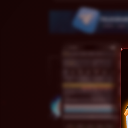
TELEGRA
Daftar
Login