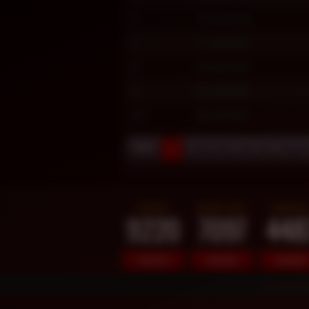
6
01 Aug 2026
7
31 Jul 2026
8
30 Jul 2026
9
29 Jul 2026
10
28 Jul 2026
First
1
2
3
4
5
6
7
HK SIANG
SYDNEY LOTTO
HAIPHON
9220
7097
448
6/8/2026
6/8/2026
6/8/2026
TOTO MACAU
652