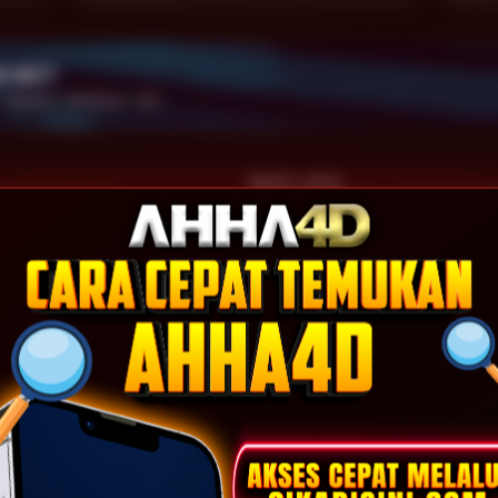
M BET
Deposit
Withdraw
Bet
Bank Lokal
Maybank
Mestika
BluBCA
Superbank
E Money & Pulsa
Jenius
DANA
GOPAY
LinkAja