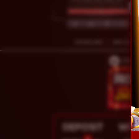
TENTANG KAMI
|
BANTUAN
|
DEPOSIT
WI