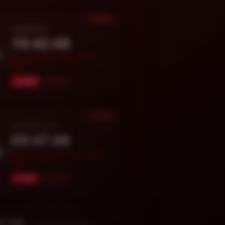
ahha4d
HABANERO
10:42:50
H
Hot Spin: 05:24 · 16:09 · 23:11
WIB
? LIVE
UPDATING
ahha4d
NOLIMIT CITY
09:47:50
C
Chaos Spin: 05:58 · 13:41 · 19:26
WIB
? LIVE
UPDATING
RT TIME
Tampilan ringan dan