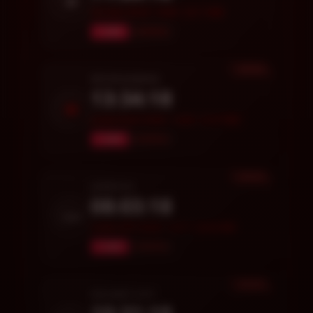
H
Hot Spin: 05:24 · 16:09 · 23:11 WIB
? LIVE
UPDATING
ahha4d
MICROGAMING
13:34:20
M
Jackpot Rush: 04:46 · 14:38 · 21:57 WIB
? LIVE
UPDATING
ahha4d
JOKER123
08:03:20
J123
Golden RTP: 03:29 · 12:17 · 22:43 WIB
? LIVE
UPDATING
ahha4d
NOLIMIT CITY