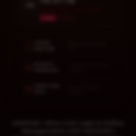
10:31:20
NC
Chaos Spin: 05:58 · 13:41 · 19:26 WIB
? LIVE
UPDATING
UPDATE
Waktu diperbarui setiap
?
REALTIME
detik
AKURAT &
Panel informasi provider
OK
TERPERCAYA
pilihan
SMART TIME
Tampilan ringan dan
TOP
INFO
responsif
AHHA4D : Situs Link Login & Daftar
Menggunakan APK AHHA4D |