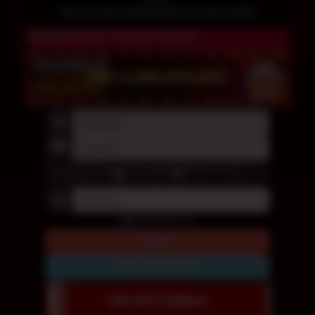
MIN. DP IDR 20.000 & MIN. WD IDR 50.000
SES DEPOSIT
IDR
2,589,912,731
Remember Me
Masuk
Daftar Sekarang
LINK ANTI NAWALA