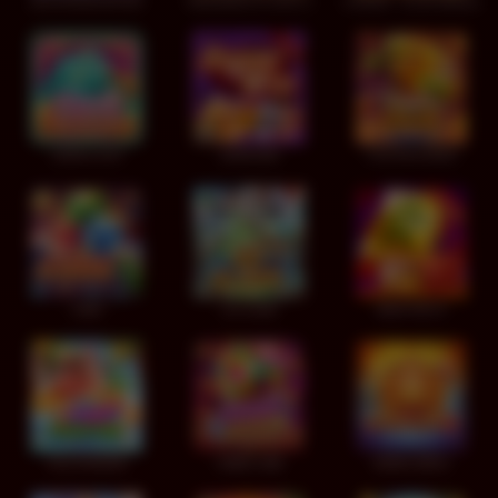
NECROMANCER SHA
TREASURES OF AZTEC Z
CAISHEN・LUCKY SPREAD
SUPER LUCKY
SUPER WIN
FOR THE HORDE
CUBE?
GO CLASH
WHAT THE FA
PIGGY MASTER
CYBER CUBE
SUPER GEMS 2