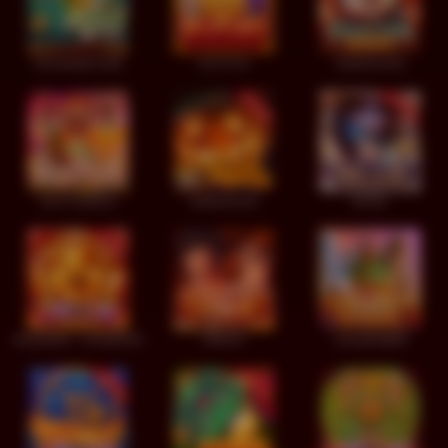
FISH PRAWN CRAB
DA FU GUI
MASTER HAHA
RAT OF WEALTH
SUPER BOOM
WU XIA
CHALLENGE・GOLDEN PIG
KUNGFU
GOLDEN WEEK