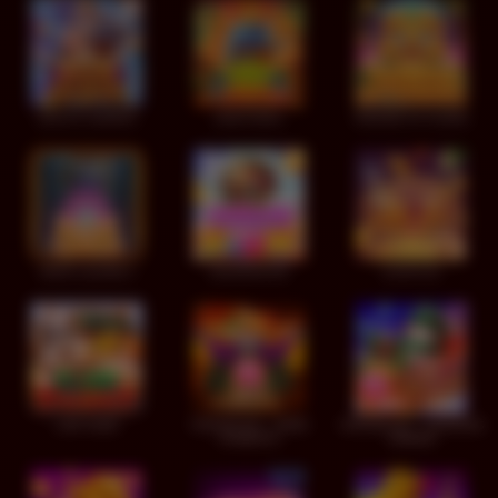
ZEUS OF OLYMPUS
DENG DENG
PYRAMID OF FLAMES
MYSTIC LEGEND 2
SUGAR BOOM
LUCKY ACE
CHEF HUSKY
FEATURE BUY・SUPER
FEATURE BUY・CHRISTMAS
POWERFUL
EXPRESS