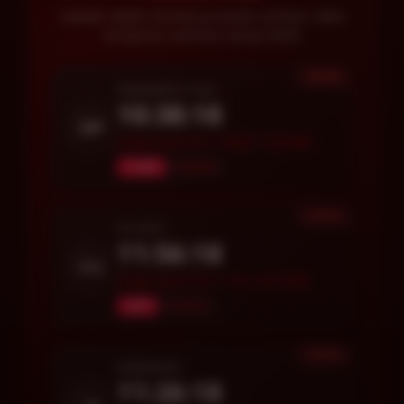
Update waktu terbaik provider pilihan, data
bergerak realtime setiap detik
ahha4d
PRAGMATIC PLAY
10:38:20
PP
Scatter Zone: 02:11 · 09:48 · 17:36 WIB
? LIVE
UPDATING
ahha4d
PG SOFT
11:56:20
PG
Dragon Spin: 01:53 · 11:22 · 20:14 WIB
LIVE
UPDATING
ahha4d
HABANERO
11:26:20