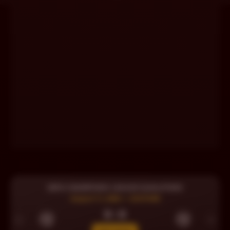
UEFA CHAMPIONS LEAGUE QUALIFIERS
August 11, 2026 — 22:59 WIB
0 : 0
Previous
Next