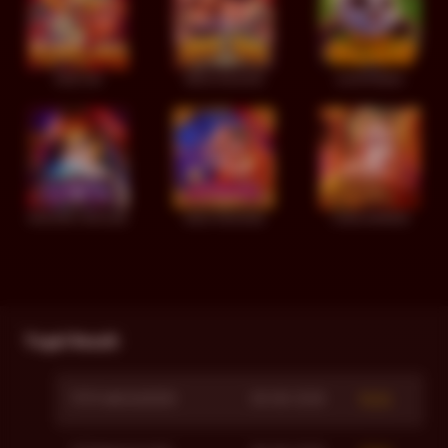
KUNG HEI
WHOS THE BOSS
LUCKY PANDA
MADAME CAROLINE
INDIA TREASURE
CHINA EMPRESS
Togel Result
TOTO MACAU0000
09-08-2026
5131