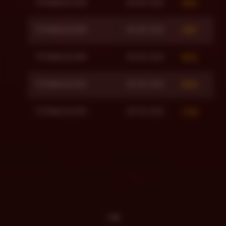
TOTOMACAU1300
08-08-2026
0342
TOTOMACAU1600
08-08-2026
2957
TOTOMACAU1900
08-08-2026
9031
TOTOMACAU2200
08-08-2026
6525
TOTOMACAU2300
08-08-2026
1109