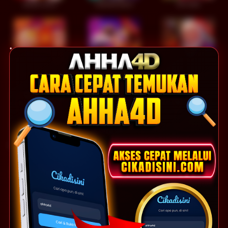
SANTA CLAUS
AURORA WOLF
MY LORD
MONEY MEOW
MOON FESTIVAL
ALCHEMY
DRAGON BOAT FESTIVAL
SUPER RICH
VAMPIRE
RICH & HAPPY
HALLOWEEN
ELEPHANT