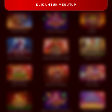
KLIK UNTUK MENUTUP
Dragon Empire
Money Mouse
Book of Myth
Double Flame
Jokers Treasure
Mega 7
Rise of Werewolves
Legendary Beasts Saga
Hugon Quest
Rich Caishen
Muay Thai Fighter
Sexy Vegas
Lucky Koi Exclusive
Joker's Treasure Exclusive
Space Conquest