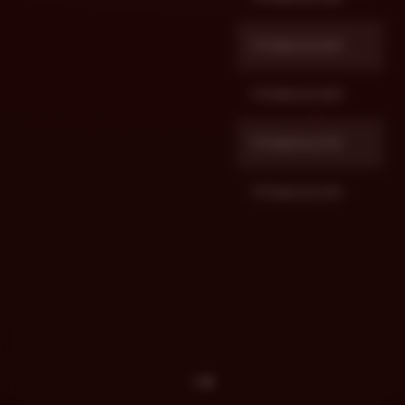
TOTOMACAU1600
09-08-2026
0712
TOTOMACAU1900
08-08-2026
9031
TOTOMACAU2200
08-08-2026
6525
TOTOMACAU2300
08-08-2026
1109