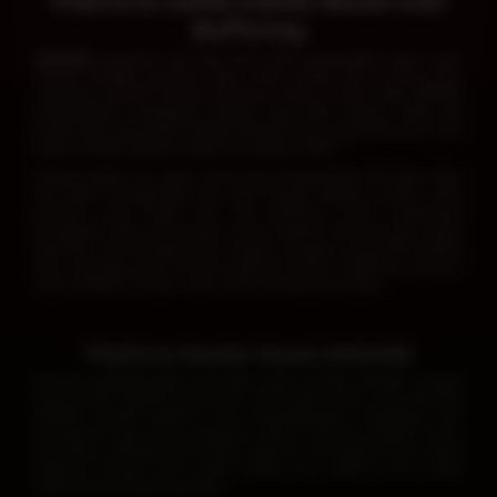
Platform Game Online Resmi Anti
Buffering
AHHA4D
merupakan link login resmi yang menyediakan akses cepat
menuju berbagai permainan game online melalui server anti-lag yang
stabil dan responsif. Dengan teknologi terbaru di tahun 2026, AHHA4D
menghadirkan pengalaman bermain yang lebih nyaman, mulai dari
proses login yang praktis hingga performa server yang tetap lancar saat
diakses melalui desktop maupun perangkat mobile.
Ahha4d adalah situs game online yang menghadirkan link akses login
dan daftar menggunakan apk resmi dengan tampilan modern, serta
performa yang ringan dan anti buffering untuk memberikan
pengalaman akses yang nyaman. Setiap halaman dirancang agar mudah
digunakan oleh pengguna baru maupun pengguna yang telah memiliki
akun, sehingga proses masuk ke platform maupun melakukan registrasi
dapat dilakukan dengan cepat melalui berbagai perangkat.
Platform Bandar Resmi AHHA4D
Dengan menggabungkan Link Akses Login & Daftar AHHA4D, navigasi
yang intuitif, tampilan profesional, serta sistem akses yang responsif,
AHHA4D menjadi platform yang mengedepankan kemudahan dan
kenyamanan bagi setiap pengguna. Seluruh informasi disajikan secara
terstruktur sehingga proses login, registrasi, dan eksplorasi fitur dapat
dilakukan dengan lebih praktis melalui satu platform yang mudah
diakses dari berbagai perangkat