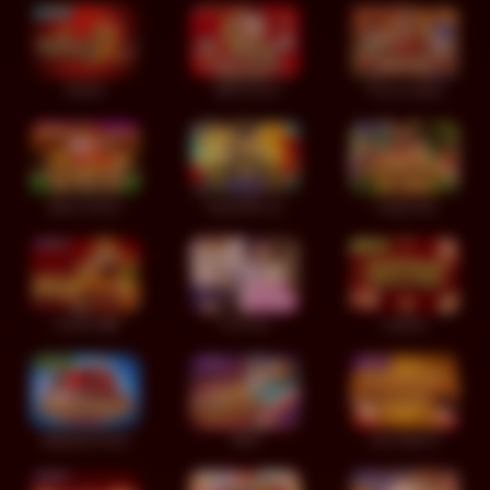
FaFaFa2
168 Fortunes
Princess Wang
Baby Cai Shen
Pocket Mon Go
Jungle King
First Love
Cai Shen 888
Lucky Koi
Highway Fortune
ZEUS
Da Fu Xiao Fu