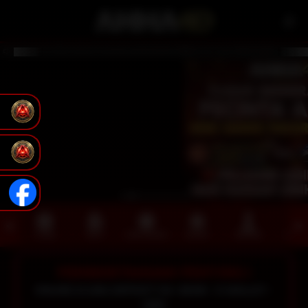
LINE GACOR MAXWIN TERBAIK 2022. KAMI PERCAYA BOSKU AKAN MENDAPATKAN KEMENANGAN BESAR DAL
TOGEL
SLOT
LIVE CASINO
SPORT
ARCADE
SABU
PEMBERITAHUAN PENTING !
ONLINE 24 JAM, DEPOSIT VIA : BANK - E-WALLET -
QRIS