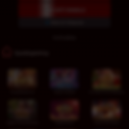
LINK ANTI NAWALA
Main di Telegram
Desktop
Wap
Spadegaming
Going Bananas Inc.
Galaxy Guardian
Christmas Tree of Wonders
Legacy of Kong Maxways
Royale House
Clash of the Giants