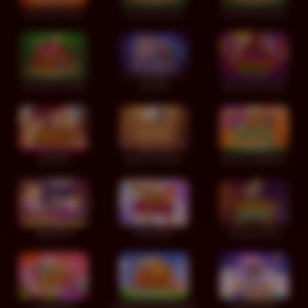
Lucky Snake Wheel
Fiery Sevens Hot 5
Fiery Sevens Hot 20
Fiery Sevens Hot 50
Love Idol
Halloween Vacation
Gold West
Secrets of Anubis
Brothers Kingdom 2
Magic Kitty
Moji Mania
Gemstone Rush
Candy Pop 2
Farmland Frenzy Maxways
Space Crasher